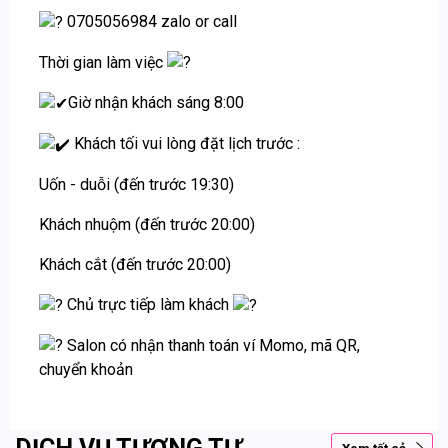
0705056984 zalo or call
Thời gian làm việc
Giờ nhận khách sáng 8:00
Khách tối vui lòng đặt lịch trước :
Uốn - duỗi (đến trước 19:30)
Khách nhuộm (đến trước 20:00)
Khách cắt (đến trước 20:00)
Chủ trực tiếp làm khách
Salon có nhận thanh toán ví Momo, mã QR,
chuyển khoản