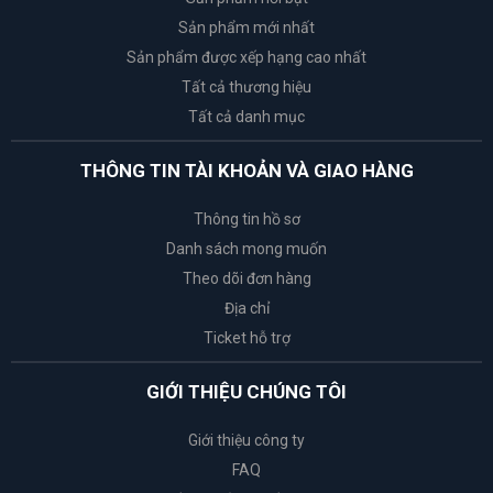
Sản phẩm mới nhất
Sản phẩm được xếp hạng cao nhất
Tất cả thương hiệu
Tất cả danh mục
THÔNG TIN TÀI KHOẢN VÀ GIAO HÀNG
Thông tin hồ sơ
Danh sách mong muốn
Theo dõi đơn hàng
Địa chỉ
Ticket hỗ trợ
GIỚI THIỆU CHÚNG TÔI
Giới thiệu công ty
FAQ