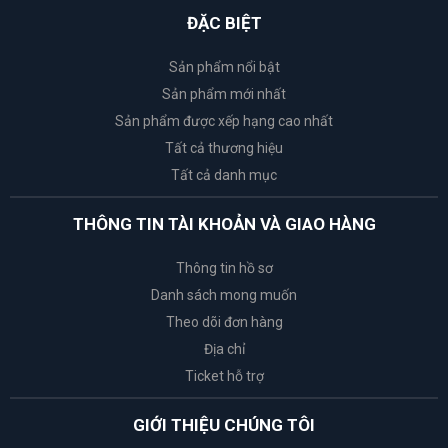
ĐẶC BIỆT
Sản phẩm nổi bật
Sản phẩm mới nhất
Sản phẩm được xếp hạng cao nhất
Tất cả thương hiệu
Tất cả danh mục
THÔNG TIN TÀI KHOẢN VÀ GIAO HÀNG
Thông tin hồ sơ
Danh sách mong muốn
Theo dõi đơn hàng
Địa chỉ
Ticket hỗ trợ
GIỚI THIỆU CHÚNG TÔI