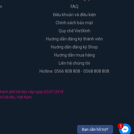
n
FAQ
Điều khoản và điều kiện
Chính sách bảo mật
Quy chế VietXinh
Hướng dẫn đăng ký thành viên
Hướng dẫn đăng ký Shop
Hướng dẫn mua hàng
Liên hệ chúng tôi
Hotline: 0566 808 808 - 0568 808 808
hành phố Hà Nội cấp ngày 02/07/2018
hố Hà Nội, Việt Nam
1
Bạn cần hỗ trợ?