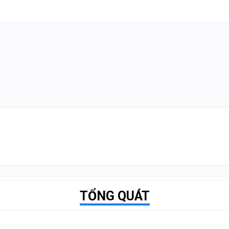
TỔNG QUÁT