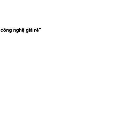
 công nghệ giá rẻ”