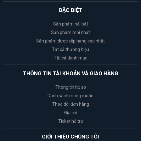
ĐẶC BIỆT
Sản phẩm nổi bật
Sản phẩm mới nhất
Sản phẩm được xếp hạng cao nhất
Tất cả thương hiệu
Tất cả danh mục
THÔNG TIN TÀI KHOẢN VÀ GIAO HÀNG
Thông tin hồ sơ
Danh sách mong muốn
Theo dõi đơn hàng
Địa chỉ
Ticket hỗ trợ
GIỚI THIỆU CHÚNG TÔI