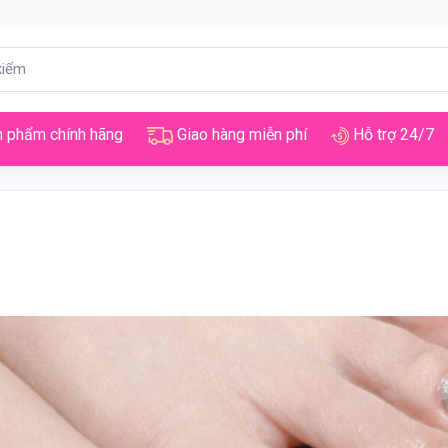
 phẩm chính hãng
Giao hàng miễn phí
Hỗ trợ 24/7