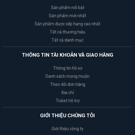
Sản phẩm nổi bật
Sản phẩm mới nhất
Sản phẩm được xếp hạng cao nhất
Tất cả thương hiệu
Tất cả danh mục
THÔNG TIN TÀI KHOẢN VÀ GIAO HÀNG
Thông tin hồ sơ
Danh sách mong muốn
Theo dõi đơn hàng
Địa chỉ
Ticket hỗ trợ
GIỚI THIỆU CHÚNG TÔI
Giới thiệu công ty