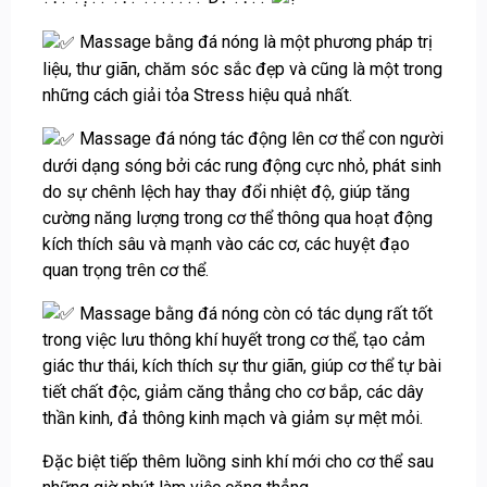
Massage bằng đá nóng là một phương pháp trị
liệu, thư giãn, chăm sóc sắc đẹp và cũng là một trong
những cách giải tỏa Stress hiệu quả nhất.
Massage đá nóng tác động lên cơ thể con người
dưới dạng sóng bởi các rung động cực nhỏ, phát sinh
do sự chênh lệch hay thay đổi nhiệt độ, giúp tăng
cường năng lượng trong cơ thể thông qua hoạt động
kích thích sâu và mạnh vào các cơ, các huyệt đạo
quan trọng trên cơ thể.
Massage bằng đá nóng còn có tác dụng rất tốt
trong việc lưu thông khí huyết trong cơ thể, tạo cảm
giác thư thái, kích thích sự thư giãn, giúp cơ thể tự bài
tiết chất độc, giảm căng thẳng cho cơ bắp, các dây
thần kinh, đả thông kinh mạch và giảm sự mệt mỏi.
Đặc biệt tiếp thêm luồng sinh khí mới cho cơ thể sau