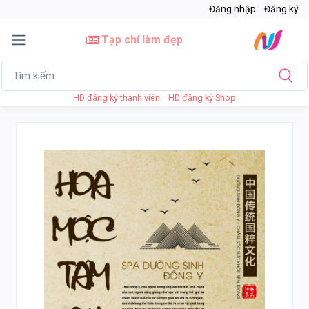
Đăng nhập
Đăng ký
Tạp chí làm đẹp
HD đăng ký thành viên
HD đăng ký Shop