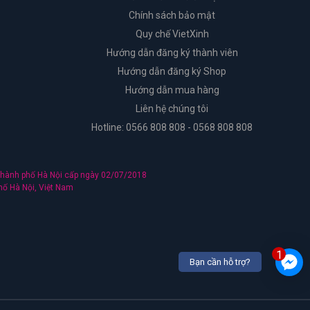
Chính sách bảo mật
Quy chế VietXinh
Hướng dẫn đăng ký thành viên
Hướng dẫn đăng ký Shop
Hướng dẫn mua hàng
Liên hệ chúng tôi
Hotline: 0566 808 808 - 0568 808 808
hành phố Hà Nội cấp ngày 02/07/2018
hố Hà Nội, Việt Nam
1
Bạn cần hỗ trợ?