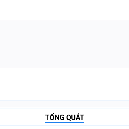
TỔNG QUÁT