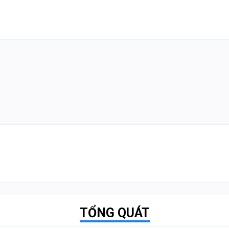
TỔNG QUÁT