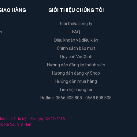
GIAO HÀNG
GIỚI THIỆU CHÚNG TÔI
Giới thiệu công ty
n
FAQ
Điều khoản và điều kiện
Chính sách bảo mật
Quy chế VietXinh
Hướng dẫn đăng ký thành viên
Hướng dẫn đăng ký Shop
Hướng dẫn mua hàng
Liên hệ chúng tôi
Hotline: 0566 808 808 - 0568 808 808
hành phố Hà Nội cấp ngày 02/07/2018
hố Hà Nội, Việt Nam