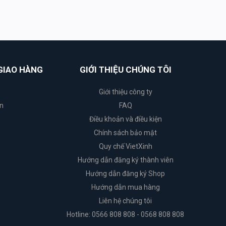
GIAO HÀNG
GIỚI THIỆU CHÚNG TÔI
Giới thiệu công ty
n
FAQ
Điều khoản và điều kiện
Chính sách bảo mật
Quy chế VietXinh
Hướng dẫn đăng ký thành viên
Hướng dẫn đăng ký Shop
Hướng dẫn mua hàng
Liên hệ chúng tôi
Hotline: 0566 808 808 - 0568 808 808