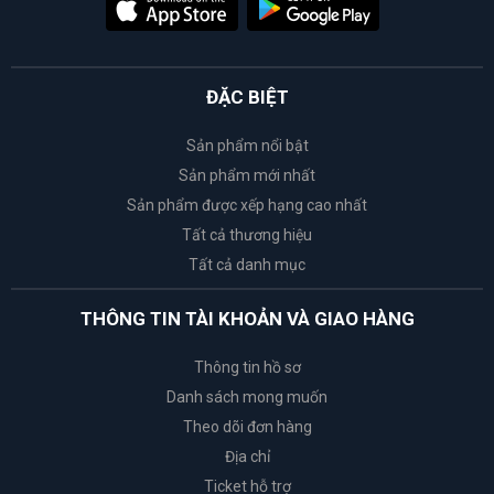
ĐẶC BIỆT
Sản phẩm nổi bật
Sản phẩm mới nhất
Sản phẩm được xếp hạng cao nhất
Tất cả thương hiệu
Tất cả danh mục
THÔNG TIN TÀI KHOẢN VÀ GIAO HÀNG
Thông tin hồ sơ
Danh sách mong muốn
Theo dõi đơn hàng
Địa chỉ
Ticket hỗ trợ