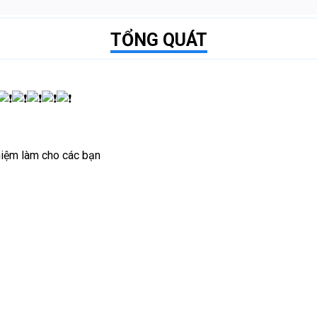
TỔNG QUÁT
hiệm làm cho các bạn