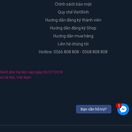
Chính sách bảo mật
Quy chế VietXinh
Hướng dẫn đăng ký thành viên
Hướng dẫn đăng ký Shop
Hướng dẫn mua hàng
Liên hệ chúng tôi
Hotline: 0566 808 808 - 0568 808 808
hành phố Hà Nội cấp ngày 02/07/2018
hố Hà Nội, Việt Nam
1
Bạn cần hỗ trợ?