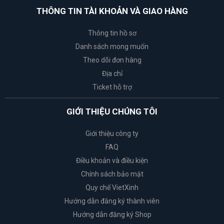
THÔNG TIN TÀI KHOẢN VÀ GIAO HÀNG
Thông tin hồ sơ
Danh sách mong muốn
Theo dõi đơn hàng
Địa chỉ
Ticket hỗ trợ
GIỚI THIỆU CHÚNG TÔI
Giới thiệu công ty
FAQ
Điều khoản và điều kiện
Chính sách bảo mật
Quy chế VietXinh
Hướng dẫn đăng ký thành viên
Hướng dẫn đăng ký Shop