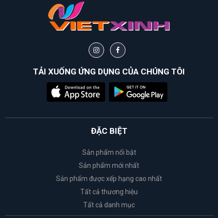
TẢI XUỐNG ỨNG DỤNG CỦA CHÚNG TÔI
ĐẶC BIỆT
Sản phẩm nổi bật
Sản phẩm mới nhất
Sản phẩm được xếp hạng cao nhất
Tất cả thương hiệu
Tất cả danh mục