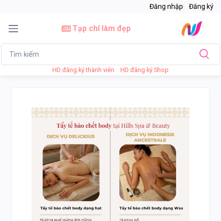
Đăng nhập
Đăng ký
Tạp chí làm đẹp
HD đăng ký thành viên
HD đăng ký Shop