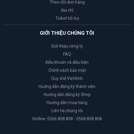
Theo dõi đơn hàng
Địa chỉ
Ticket hỗ trợ
GIỚI THIỆU CHÚNG TÔI
Giới thiệu công ty
FAQ
Điều khoản và điều kiện
Chính sách bảo mật
Quy chế VietXinh
Hướng dẫn đăng ký thành viên
Hướng dẫn đăng ký Shop
Hướng dẫn mua hàng
Liên hệ chúng tôi
Hotline: 0566 808 808 - 0568 808 808