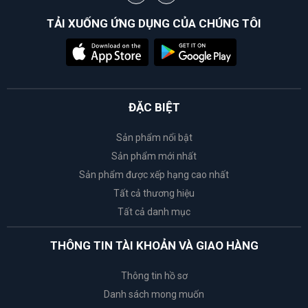
TẢI XUỐNG ỨNG DỤNG CỦA CHÚNG TÔI
ĐẶC BIỆT
Sản phẩm nổi bật
Sản phẩm mới nhất
Sản phẩm được xếp hạng cao nhất
Tất cả thương hiệu
Tất cả danh mục
THÔNG TIN TÀI KHOẢN VÀ GIAO HÀNG
Thông tin hồ sơ
Danh sách mong muốn