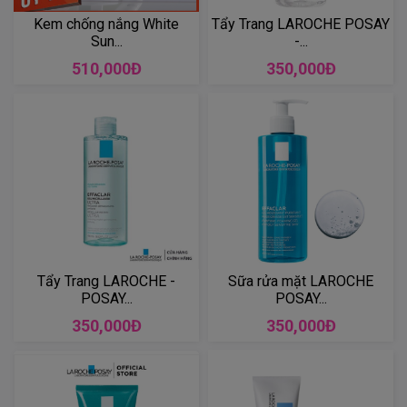
Kem chống nắng White
Tẩy Trang LAROCHE POSAY
Sun...
-...
510,000Đ
350,000Đ
Tẩy Trang LAROCHE -
Sữa rửa mặt LAROCHE
POSAY...
POSAY...
350,000Đ
350,000Đ