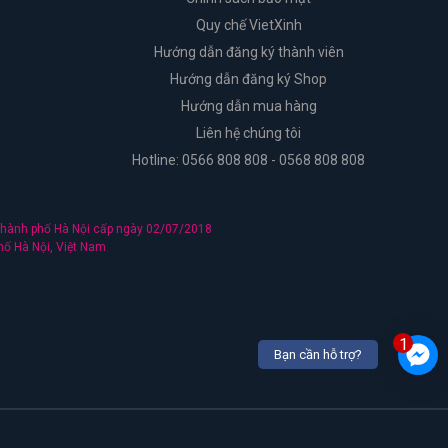
Quy chế VietXinh
Hướng dẫn đăng ký thành viên
Hướng dẫn đăng ký Shop
Hướng dẫn mua hàng
Liên hệ chúng tôi
Hotline: 0566 808 808 - 0568 808 808
hành phố Hà Nội cấp ngày 02/07/2018
hố Hà Nội, Việt Nam
1
Bạn cần hỗ trợ?