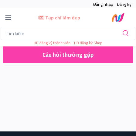
Đăng nhập
Đăng ký
Tạp chí làm đẹp
HD đăng ký thành viên
HD đăng ký Shop
Câu hỏi thường gặp