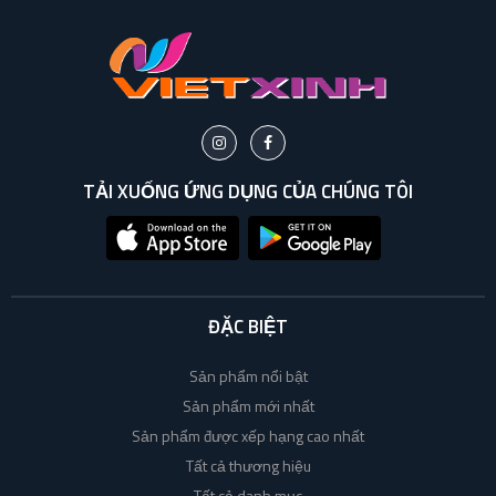
TẢI XUỐNG ỨNG DỤNG CỦA CHÚNG TÔI
ĐẶC BIỆT
Sản phẩm nổi bật
Sản phẩm mới nhất
Sản phẩm được xếp hạng cao nhất
Tất cả thương hiệu
Tất cả danh mục