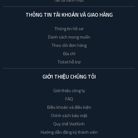
THÔNG TIN TÀI KHOẢN VÀ GIAO HÀNG
Thông tin hồ sơ
Danh sách mong muốn
Theo dõi đơn hàng
Địa chỉ
Ticket hỗ trợ
GIỚI THIỆU CHÚNG TÔI
Giới thiệu công ty
FAQ
Điều khoản và điều kiện
Chính sách bảo mật
Quy chế VietXinh
Hướng dẫn đăng ký thành viên