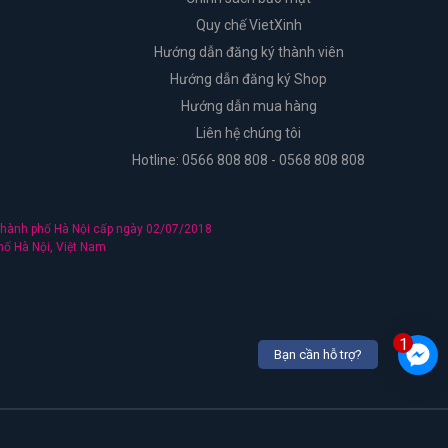
Quy chế VietXinh
Hướng dẫn đăng ký thành viên
Hướng dẫn đăng ký Shop
Hướng dẫn mua hàng
Liên hệ chúng tôi
Hotline: 0566 808 808 - 0568 808 808
hành phố Hà Nội cấp ngày 02/07/2018
hố Hà Nội, Việt Nam
1
Bạn cần hỗ trợ?