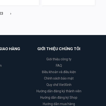
23
›
GIAO HÀNG
GIỚI THIỆU CHÚNG TÔI
Giới thiệu công ty
n
FAQ
Điều khoản và điều kiện
Chính sách bảo mật
Quy chế VietXinh
Hướng dẫn đăng ký thành viên
Hướng dẫn đăng ký Shop
Hướng dẫn mua hàng