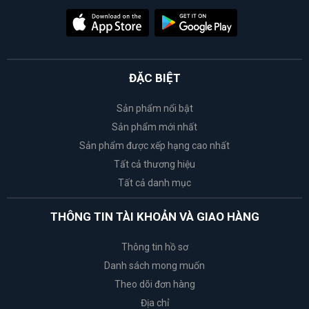
ĐẶC BIỆT
Sản phẩm nổi bật
Sản phẩm mới nhất
Sản phẩm được xếp hạng cao nhất
Tất cả thương hiệu
Tất cả danh mục
THÔNG TIN TÀI KHOẢN VÀ GIAO HÀNG
Thông tin hồ sơ
Danh sách mong muốn
Theo dõi đơn hàng
Địa chỉ