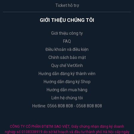
Ticket hỗ trợ
GIỚI THIỆU CHÚNG TÔI
Giới thiệu công ty
FAQ
Điều khoản và điều kiện
Chính sách bảo mật
Quy chế VietXinh
Hướng dẫn đăng ký thành viên
Hướng dẫn đăng ký Shop
Hướng dẫn mua hàng
Liên hệ chúng tôi
Hotline: 0566 808 808 - 0568 808 808
CÔNG TY CỔ PHẦN ĐT&TM SAO VIỆT, Giấy chứng nhận đăng ký doanh
nghiệp số 0108338919 do sở kế hoạch và đầu tư thành phố Hà Nội cấp ngày