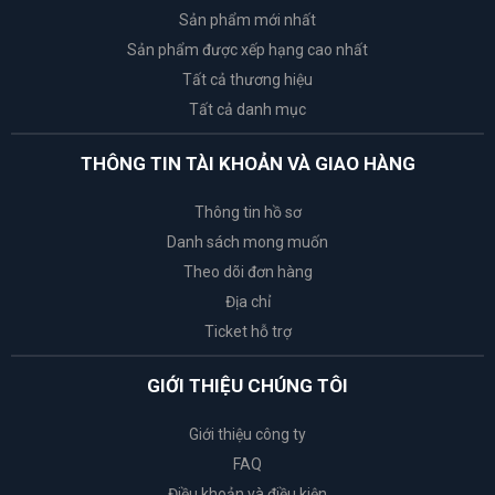
Sản phẩm mới nhất
Sản phẩm được xếp hạng cao nhất
Tất cả thương hiệu
Tất cả danh mục
THÔNG TIN TÀI KHOẢN VÀ GIAO HÀNG
Thông tin hồ sơ
Danh sách mong muốn
Theo dõi đơn hàng
Địa chỉ
Ticket hỗ trợ
GIỚI THIỆU CHÚNG TÔI
Giới thiệu công ty
FAQ
Điều khoản và điều kiện