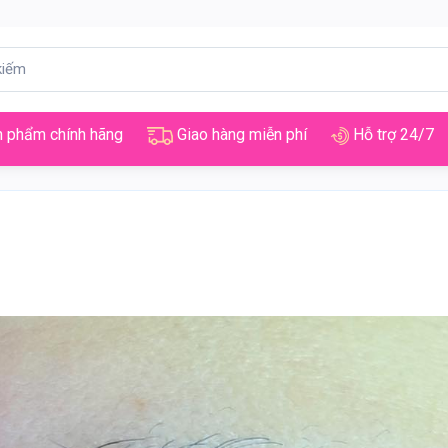
 phẩm chính hãng
Giao hàng miễn phí
Hỗ trợ 24/7