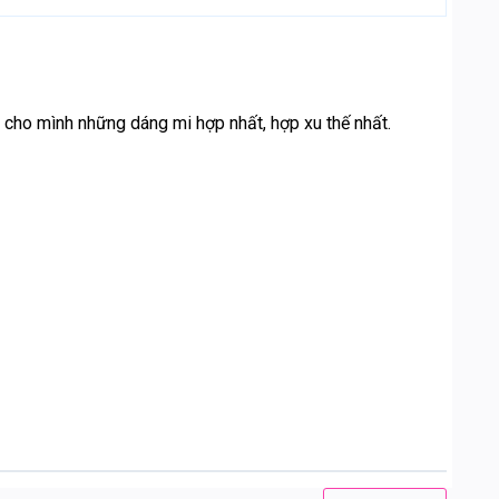
ọn cho mình những dáng mi hợp nhất, hợp xu thế nhất.