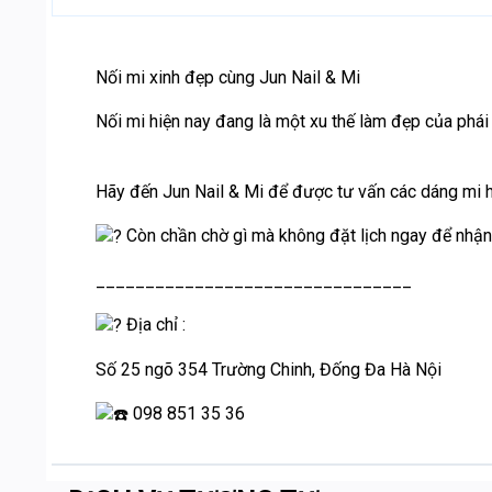
Nối mi xinh đẹp cùng Jun Nail & Mi
Nối mi hiện nay đang là một xu thế làm đẹp của phái 
Hãy đến Jun Nail & Mi để được tư vấn các dáng mi 
Còn chần chờ gì mà không đặt lịch ngay để nhận
________________________________
Địa chỉ :
Số 25 ngõ 354 Trường Chinh, Đống Đa Hà Nội
098 851 35 36