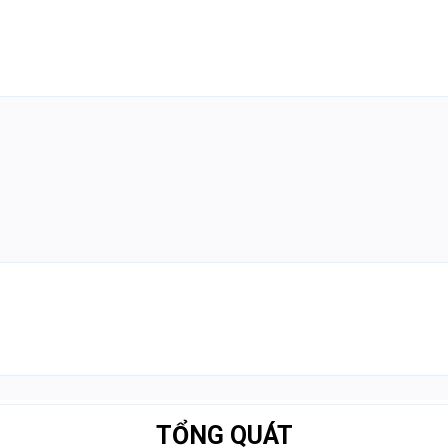
TỔNG QUÁT