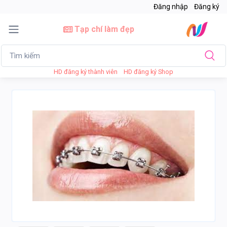
Đăng nhập
Đăng ký
Tạp chí làm đẹp
HD đăng ký thành viên
HD đăng ký Shop