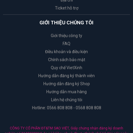
Địa chỉ
Ticket hỗ trợ
GIỚI THIỆU CHÚNG TÔI
Giới thiệu công ty
FAQ
Điều khoản và điều kiện
Chính sách bảo mật
Quy chế VietXinh
Hướng dẫn đăng ký thành viên
Hướng dẫn đăng ký Shop
Hướng dẫn mua hàng
Liên hệ chúng tôi
Hotline: 0566 808 808 - 0568 808 808
CÔNG TY CỔ PHẦN ĐT&TM SAO VIỆT, Giấy chứng nhận đăng ký doanh