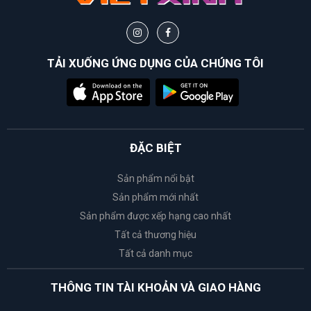
TẢI XUỐNG ỨNG DỤNG CỦA CHÚNG TÔI
ĐẶC BIỆT
Sản phẩm nổi bật
Sản phẩm mới nhất
Sản phẩm được xếp hạng cao nhất
Tất cả thương hiệu
Tất cả danh mục
THÔNG TIN TÀI KHOẢN VÀ GIAO HÀNG