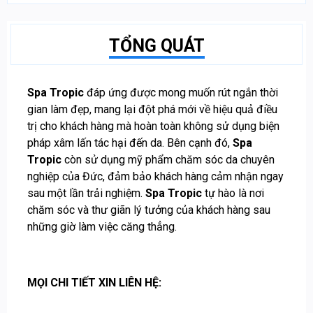
TỔNG QUÁT
Spa Tropic
đáp ứng được mong muốn rút ngắn thời
gian làm đẹp, mang lại đột phá mới về hiệu quả điều
trị cho khách hàng mà hoàn toàn không sử dụng biện
pháp xâm lấn tác hại đến da. Bên cạnh đó,
Spa
Tropic
còn sử dụng mỹ phẩm chăm sóc da chuyên
nghiệp của Đức, đảm bảo khách hàng cảm nhận ngay
sau một lần trải nghiệm.
Spa Tropic
tự hào là nơi
chăm sóc và thư giãn lý tưởng của khách hàng sau
những giờ làm việc căng thẳng.
MỌI CHI TIẾT XIN LIÊN HỆ: