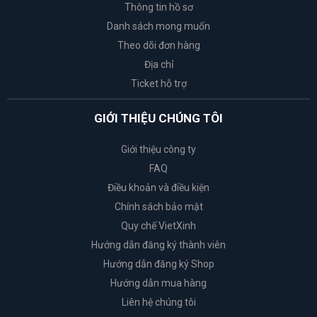
Thông tin hồ sơ
Danh sách mong muốn
Theo dõi đơn hàng
Địa chỉ
Ticket hỗ trợ
GIỚI THIỆU CHÚNG TÔI
Giới thiệu công ty
FAQ
Điều khoản và điều kiện
Chính sách bảo mật
Quy chế VietXinh
Hướng dẫn đăng ký thành viên
Hướng dẫn đăng ký Shop
Hướng dẫn mua hàng
Liên hệ chúng tôi