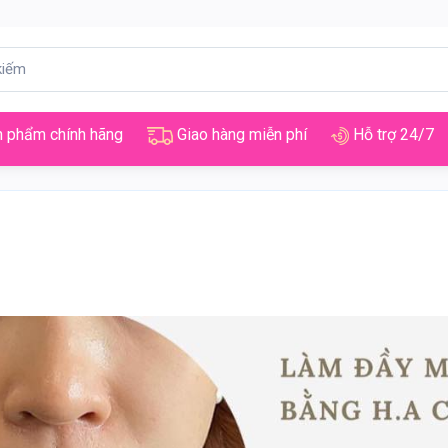
 phẩm chính hãng
Giao hàng miễn phí
Hỗ trợ 24/7