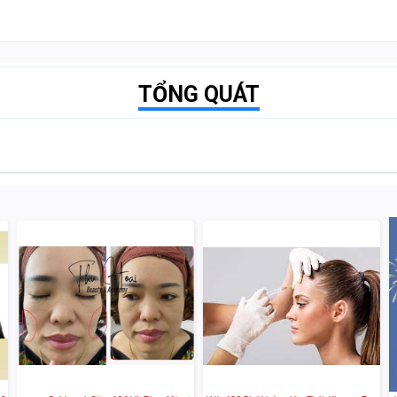
TỔNG QUÁT