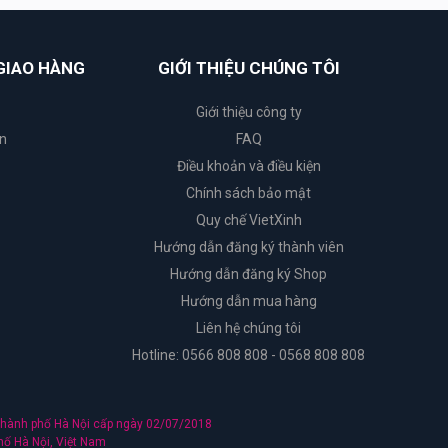
GIAO HÀNG
GIỚI THIỆU CHÚNG TÔI
Giới thiệu công ty
n
FAQ
Điều khoản và điều kiện
Chính sách bảo mật
Quy chế VietXinh
Hướng dẫn đăng ký thành viên
Hướng dẫn đăng ký Shop
Hướng dẫn mua hàng
Liên hệ chúng tôi
Hotline: 0566 808 808 - 0568 808 808
hành phố Hà Nội cấp ngày 02/07/2018
hố Hà Nội, Việt Nam