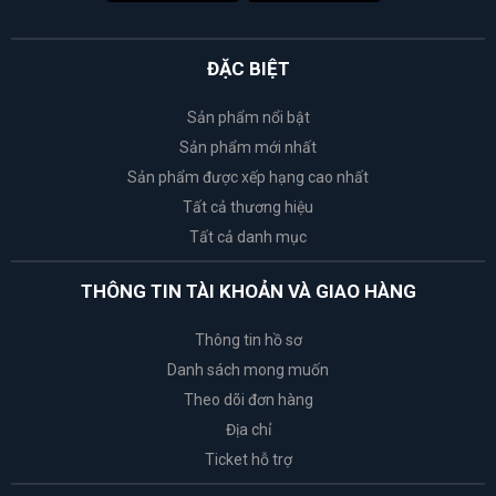
ĐẶC BIỆT
Sản phẩm nổi bật
Sản phẩm mới nhất
Sản phẩm được xếp hạng cao nhất
Tất cả thương hiệu
Tất cả danh mục
THÔNG TIN TÀI KHOẢN VÀ GIAO HÀNG
Thông tin hồ sơ
Danh sách mong muốn
Theo dõi đơn hàng
Địa chỉ
Ticket hỗ trợ