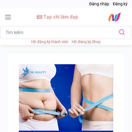
Đăng nhập
Đăng ký
Tạp chí làm đẹp
HD đăng ký thành viên
HD đăng ký Shop