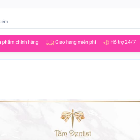
 phẩm chính hãng
Giao hàng miễn phí
Hỗ trợ 24/7