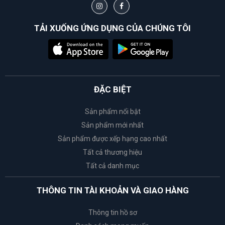
TẢI XUỐNG ỨNG DỤNG CỦA CHÚNG TÔI
ĐẶC BIỆT
Sản phẩm nổi bật
Sản phẩm mới nhất
Sản phẩm được xếp hạng cao nhất
Tất cả thương hiệu
Tất cả danh mục
THÔNG TIN TÀI KHOẢN VÀ GIAO HÀNG
Thông tin hồ sơ