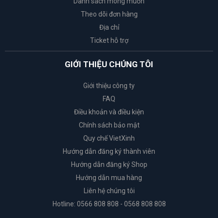
Danh sách mong muốn
Theo dõi đơn hàng
Địa chỉ
Ticket hỗ trợ
GIỚI THIỆU CHÚNG TÔI
Giới thiệu công ty
FAQ
Điều khoản và điều kiện
Chính sách bảo mật
Quy chế VietXinh
Hướng dẫn đăng ký thành viên
Hướng dẫn đăng ký Shop
Hướng dẫn mua hàng
Liên hệ chúng tôi
Hotline: 0566 808 808 - 0568 808 808