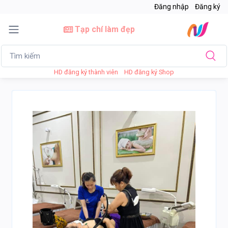
Đăng nhập
Đăng ký
Tạp chí làm đẹp
HD đăng ký thành viên
HD đăng ký Shop