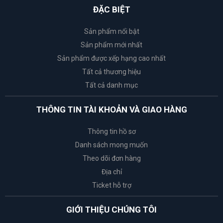
ĐẶC BIỆT
Sản phẩm nổi bật
Sản phẩm mới nhất
Sản phẩm được xếp hạng cao nhất
Tất cả thương hiệu
Tất cả danh mục
THÔNG TIN TÀI KHOẢN VÀ GIAO HÀNG
Thông tin hồ sơ
Danh sách mong muốn
Theo dõi đơn hàng
Địa chỉ
Ticket hỗ trợ
GIỚI THIỆU CHÚNG TÔI