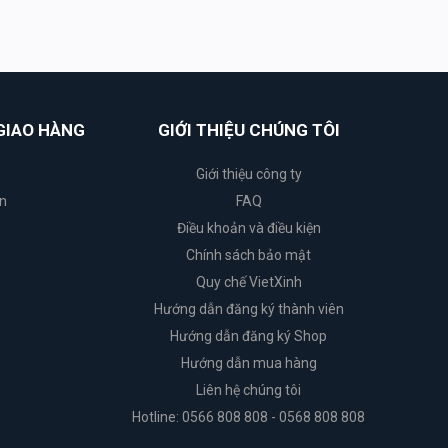
GIAO HÀNG
GIỚI THIỆU CHÚNG TÔI
Giới thiệu công ty
n
FAQ
Điều khoản và điều kiện
Chính sách bảo mật
Quy chế VietXinh
Hướng dẫn đăng ký thành viên
Hướng dẫn đăng ký Shop
Hướng dẫn mua hàng
Liên hệ chúng tôi
Hotline: 0566 808 808 - 0568 808 808