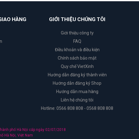
GIAO HÀNG
GIỚI THIỆU CHÚNG TÔI
Giới thiệu công ty
n
FAQ
Điều khoản và điều kiện
Chính sách bảo mật
Quy chế VietXinh
Hướng dẫn đăng ký thành viên
Hướng dẫn đăng ký Shop
Hướng dẫn mua hàng
Liên hệ chúng tôi
Hotline: 0566 808 808 - 0568 808 808
hành phố Hà Nội cấp ngày 02/07/2018
hố Hà Nội, Việt Nam